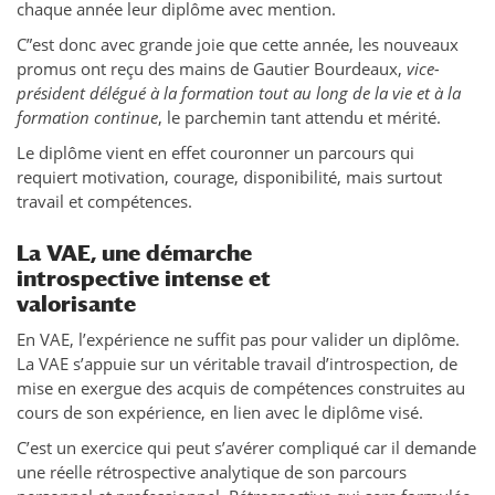
chaque année leur diplôme avec mention.
C”est donc avec grande joie que cette année, les nouveaux
promus ont reçu des mains de Gautier Bourdeaux,
vice-
président délégué à la formation tout au long de la vie et à la
formation continue
, le parchemin tant attendu et mérité.
Le diplôme vient en effet couronner un parcours qui
requiert motivation, courage, disponibilité, mais surtout
travail et compétences.
La VAE, une démarche
introspective intense et
valorisante
En VAE, l’expérience ne suffit pas pour valider un diplôme.
La VAE s’appuie sur un véritable travail d’introspection, de
mise en exergue des acquis de compétences construites au
cours de son expérience, en lien avec le diplôme visé.
C’est un exercice qui peut s’avérer compliqué car il demande
une réelle rétrospective analytique de son parcours