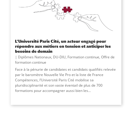
L’Université Paris Cité, un acteur engagé pour
répondre aux métiers en tension et anticiper les
besoins de demain
Diplômes Nationaux
,
DU-DIU
,
Formation continue
,
Offre de
formation continue
Face à la pénurie de candidates et candidats qualifiés relevée
par le baromètre Nouvelle Vie Pro et la liste de France
Compétences, l’Université Paris Cité mobilise sa
pluridisciplinarité et son vaste éventail de plus de 700
formations pour accompagner aussi bien les...