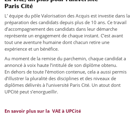
Paris Cité
L’ équipe du pôle Valorisation des Acquis est investie dans la
préparation des candidats depuis plus de 10 ans. Ce travail
d’accompagnement des candidats dans leur démarche
représente un engagement de chaque instant. C’est avant
tout une aventure humaine dont chacun retire une
expérience et un bénéfice.
Au moment de la remise du parchemin, chaque candidat a
annoncé à voix haute l’intitulé de son diplôme obtenu.
En dehors de toute l’émotion contenue, cela a aussi permis
d’illustrer la pluralité des disciplines et des niveaux de
diplômes délivrés à l’université Paris Cité. Un atout dont
UPCité peut s’enorgueillir.
En savoir plus sur la VAE à UPCité