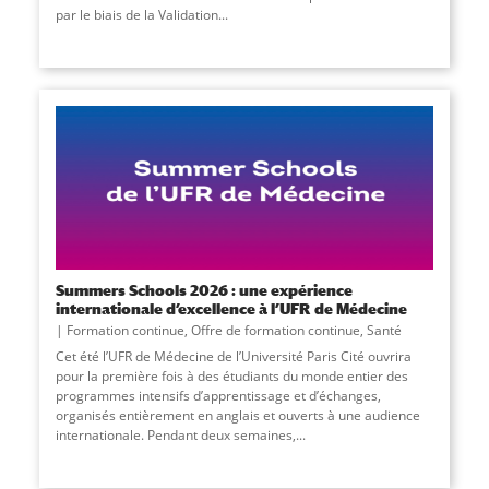
par le biais de la Validation...
Summers Schools 2026 : une expérience
internationale d’excellence à l’UFR de Médecine
Formation continue
,
Offre de formation continue
,
Santé
Cet été l’UFR de Médecine de l’Université Paris Cité ouvrira
pour la première fois à des étudiants du monde entier des
programmes intensifs d’apprentissage et d’échanges,
organisés entièrement en anglais et ouverts à une audience
internationale. Pendant deux semaines,...