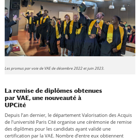
​Les promus par voie de VAE de décembre 2022 et juin 2023.
La remise de diplômes obtenues
par VAE, une nouveauté à
UPCité
Depuis l’an dernier, le département Valorisation des Acquis
de l’université Paris Cité organise une cérémonie de remise
des diplômes pour les candidats ayant validé une
certification par la VAE. Nombre d’entre eux obtiennent