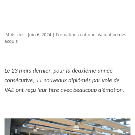
Juin 6, 2024
|
Formation continue
,
Validation des
acquis
Le 23 mars dernier, pour la deuxième année
consécutive, 11 nouveaux diplômés par voie de
VAE ont reçu leur titre avec beaucoup d’émotion.