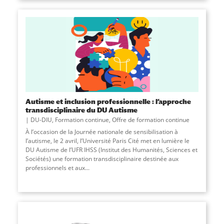
Autisme et inclusion professionnelle : l’approche
transdisciplinaire du DU Autisme
DU-DIU
,
Formation continue
,
Offre de formation continue
À l’occasion de la Journée nationale de sensibilisation à
l’autisme, le 2 avril, l’Université Paris Cité met en lumière le
DU Autisme de l’UFR IHSS (Institut des Humanités, Sciences et
Sociétés) une formation transdisciplinaire destinée aux
professionnels et aux...