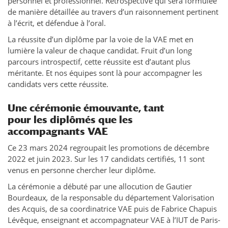
personnel et professionnel. Rétrospective qui sera formulée
de manière détaillée au travers d’un raisonnement pertinent
à l’écrit, et défendue à l’oral.
La réussite d’un diplôme par la voie de la VAE met en
lumière la valeur de chaque candidat. Fruit d’un long
parcours introspectif, cette réussite est d’autant plus
méritante. Et nos équipes sont là pour accompagner les
candidats vers cette réussite.
Une cérémonie émouvante, tant
pour les diplômés que les
accompagnants VAE
Ce 23 mars 2024 regroupait les promotions de décembre
2022 et juin 2023. Sur les 17 candidats certifiés, 11 sont
venus en personne chercher leur diplôme.
La cérémonie a débuté par une allocution de Gautier
Bourdeaux
,
de la responsable du département Valorisation
des Acquis, de sa coordinatrice VAE puis de Fabrice Chapuis
Lévêque, enseignant et accompagnateur VAE à l’IUT de Paris-