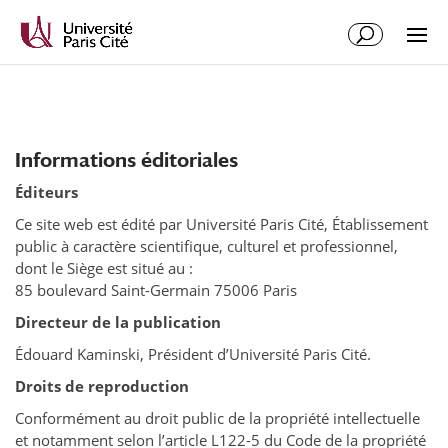
Informations éditoriales
Éditeurs
Ce site web est édité par Université Paris Cité, Établissement
public à caractère scientifique, culturel et professionnel,
dont le Siège est situé au :
85 boulevard Saint-Germain 75006 Paris
Directeur de la publication
Édouard Kaminski, Président d’Université Paris Cité.
Droits de reproduction
Conformément au droit public de la propriété intellectuelle
et notamment selon l’article L122-5 du Code de la propriété