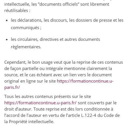
intellectuelle, les ”documents officiels” sont librement
réutilisables :
les déclarations, les discours, les dossiers de presse et les
communiqués ;
les circulaires, directives et autres documents
règlementaires.
Cependant, le bon usage veut que la reprise de ces contenus
de façon partielle ou intégrale mentionne clairement la
source, et le cas échéant avec un lien vers le document
original en ligne sur le site
https://formationcontinue.u-
paris.fr/
Tous les autres contenus présents sur le site
https://formationcontinue.u-paris.fr/
sont couverts par le
droit d’auteur. Toute reprise est dès lors conditionnée à
l’accord de l’auteur en vertu de l’article L.122-4 du Code de
la Propriété intellectuelle.