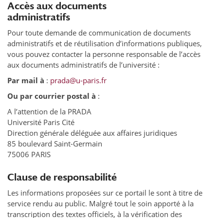
Accès aux documents
administratifs
Pour toute demande de communication de documents
administratifs et de réutilisation d’informations publiques,
vous pouvez contacter la personne responsable de l’accès
aux documents administratifs de l’université :
Par mail à
:
prada@u-paris.fr
Ou par courrier postal à
:
A l’attention de la PRADA
Université Paris Cité
Direction générale déléguée aux affaires juridiques
85 boulevard Saint-Germain
75006 PARIS
Clause de responsabilité
Les informations proposées sur ce portail le sont à titre de
service rendu au public. Malgré tout le soin apporté à la
transcription des textes officiels, à la vérification des