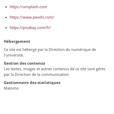
https://unsplash.com
https://www.pexels.com/
https://pixabay.com/fr/
Hébergement
Ce site est hébergé par la Direction du numérique de
l’université.
Gestion des contenus
Les textes, images et autres contenus de ce site sont gérés
par la Direction de la communication.
Gestionnaire des statistiques
Matomo