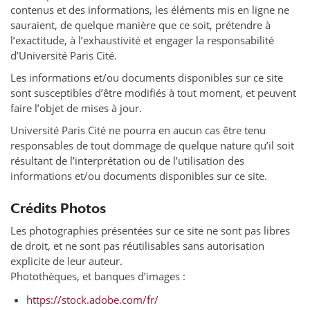
contenus et des informations, les éléments mis en ligne ne
sauraient, de quelque manière que ce soit, prétendre à
l’exactitude, à l’exhaustivité et engager la responsabilité
d’Université Paris Cité.
Les informations et/ou documents disponibles sur ce site
sont susceptibles d’être modifiés à tout moment, et peuvent
faire l’objet de mises à jour.
Université Paris Cité ne pourra en aucun cas être tenu
responsables de tout dommage de quelque nature qu’il soit
résultant de l’interprétation ou de l’utilisation des
informations et/ou documents disponibles sur ce site.
Crédits Photos
Les photographies présentées sur ce site ne sont pas libres
de droit, et ne sont pas réutilisables sans autorisation
explicite de leur auteur.
Photothèques, et banques d’images :
https://stock.adobe.com/fr/