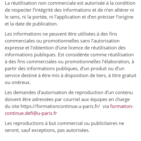
La réutilisation non commerciale est autorisée à la condition
de respecter l’intégrité des informations et de n’en altérer ni
le sens, ni la portée, ni l’application et d’en préciser l’origine
et la date de publication.
Les informations ne peuvent être utilisées à des fins
commerciales ou promotionnelles sans l’autorisation
expresse et l’obtention d’une licence de réutilisation des
informations publiques. Est considérée comme réutilisation
à des fins commerciales ou promotionnelles l’élaboration, à
partir des informations publiques, d’un produit ou d’un
service destiné à être mis à disposition de tiers, à titre gratuit
ou onéreux.
Les demandes d’autorisation de reproduction d’un contenu
doivent être adressées par courriel aux équipes en charge
du site https://formationcontinue.u-paris.fr/ via
formation-
continue.defi@u-paris.fr
Les reproductions à but commercial ou publicitaires ne
seront, sauf exceptions, pas autorisées.