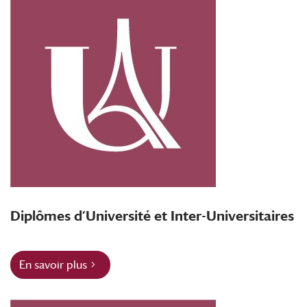
Diplômes d’Université et Inter-Universitaires
En savoir plus