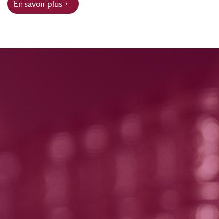
En savoir plus