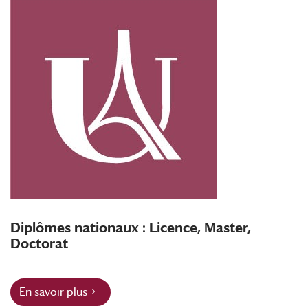
Diplômes nationaux : Licence, Master,
Doctorat
En savoir plus