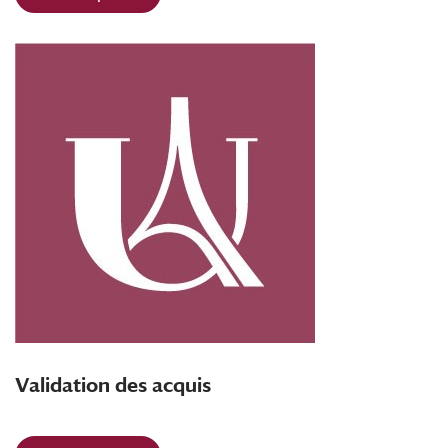
Validation des acquis