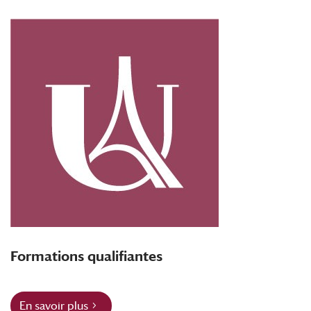
Formations qualifiantes
En savoir plus