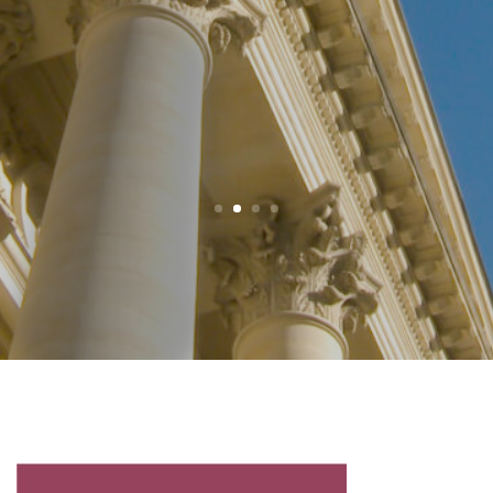
verser leur solde de taxe...
Lire la suite