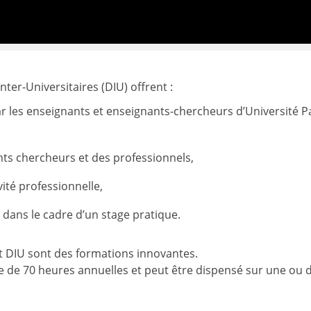
ter-Universitaires (DIU) offrent :
r les enseignants et enseignants-chercheurs d’Université P
ts chercheurs et des professionnels,
ité professionnelle,
 dans le cadre d’un stage pratique.
 et DIU sont des formations innovantes.
 de 70 heures annuelles et peut être dispensé sur une ou 