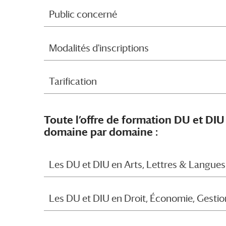
Public concerné
Modalités d'inscriptions
Tarification
Toute l’offre de formation DU et DIU d
domaine par domaine :
Les DU et DIU en Arts, Lettres & Langues
Les DU et DIU en Droit, Économie, Gestio