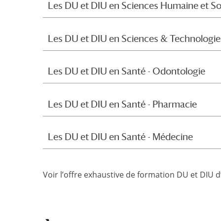
Les DU et DIU en Sciences Humaine et So
Les DU et DIU en Sciences & Technologie
Les DU et DIU en Santé - Odontologie
Les DU et DIU en Santé - Pharmacie
Les DU et DIU en Santé - Médecine
Voir l’offre exhaustive de formation DU et DIU d