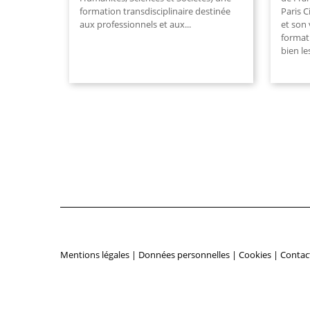
formation transdisciplinaire destinée
Paris C
aux professionnels et aux...
et son 
format
bien les
Mentions légales
|
Données personnelles
|
Cookies
|
Contac