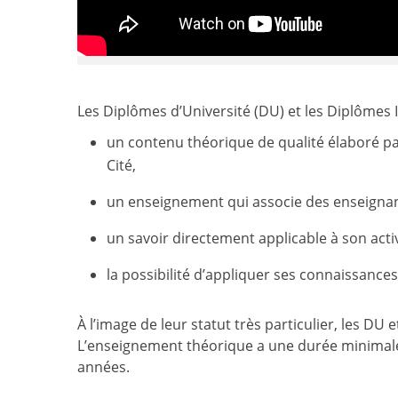
Les Diplômes d’Université (DU) et les Diplômes In
un contenu théorique de qualité élaboré pa
Cité,
un enseignement qui associe des enseignan
un savoir directement applicable à son activ
la possibilité d’appliquer ses connaissances
À l’image de leur statut très particulier, les DU
L’enseignement théorique a une durée minimale
années.