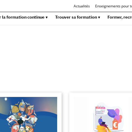
Actualités
Enseignements pour t
r la formation continue
Trouver sa formation
Former, recr