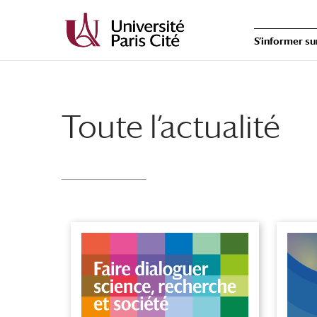
S’informer su
Toute l’actualité