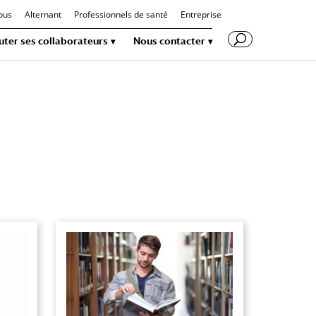
ous
Alternant
Professionnels de santé
Entreprise
uter ses collaborateurs
Nous contacter