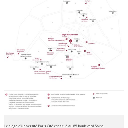
Le siège d’Université Paris Cité est situé au 85 boulevard Saint-