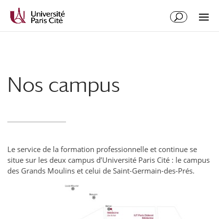
Nos campus
Le service de la formation professionnelle et continue se
situe sur les deux campus d’Université Paris Cité : le campus
des Grands Moulins et celui de Saint-Germain-des-Prés.