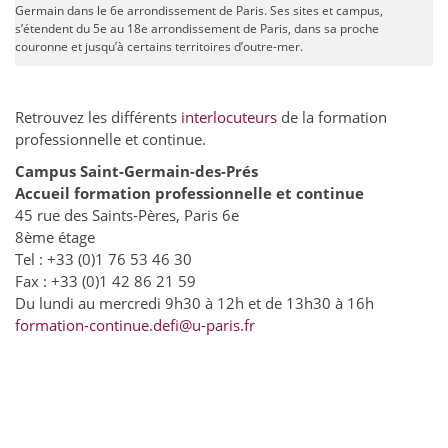
Germain dans le 6e arrondissement de Paris. Ses sites et campus,
s’étendent du 5e au 18e arrondissement de Paris, dans sa proche
couronne et jusqu’à certains territoires d’outre-mer.
Retrouvez les différents
interlocuteurs
de la formation
professionnelle et continue.
Campus Saint-Germain-des-Prés
Accueil formation professionnelle et continue
45 rue des Saints-Pères, Paris 6e
8ème étage
Tel : +33 (0)1 76 53 46 30
Fax : +33 (0)1 42 86 21 59
Du lundi au mercredi 9h30 à 12h et de 13h30 à 16h
formation-continue.defi@u-paris.fr