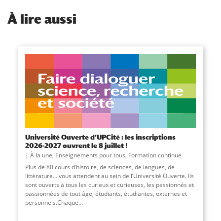
À
lire aussi
Université Ouverte d’UPCité : les inscriptions
2026-2027 ouvrent le 8 juillet !
À la une
,
Enseignements pour tous
,
Formation continue
Plus de 80 cours d’histoire, de sciences, de langues, de
littérature… vous attendent au sein de l’Université Ouverte. Ils
sont ouverts à tous les curieux et curieuses, les passionnés et
passionnées de tout âge, étudiants, étudiantes, externes et
personnels.Chaque...