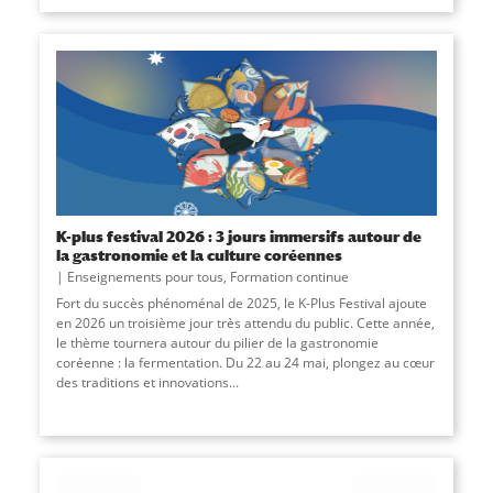
K-plus festival 2026 : 3 jours immersifs autour de
la gastronomie et la culture coréennes
Enseignements pour tous
,
Formation continue
Fort du succès phénoménal de 2025, le K-Plus Festival ajoute
en 2026 un troisième jour très attendu du public. Cette année,
le thème tournera autour du pilier de la gastronomie
coréenne : la fermentation. Du 22 au 24 mai, plongez au cœur
des traditions et innovations...