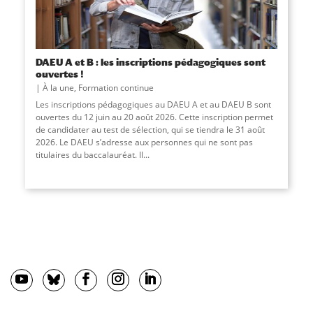
DAEU A et B : les inscriptions pédagogiques sont
ouvertes !
À la une
,
Formation continue
Les inscriptions pédagogiques au DAEU A et au DAEU B sont
ouvertes du 12 juin au 20 août 2026. Cette inscription permet
de candidater au test de sélection, qui se tiendra le 31 août
2026. Le DAEU s’adresse aux personnes qui ne sont pas
titulaires du baccalauréat. Il...