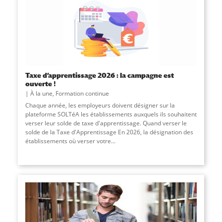
Taxe d’apprentissage 2026 : la campagne est
ouverte !
À la une
,
Formation continue
Chaque année, les employeurs doivent désigner sur la
plateforme SOLTéA les établissements auxquels ils souhaitent
verser leur solde de taxe d'apprentissage. Quand verser le
solde de la Taxe d'Apprentissage En 2026, la désignation des
établissements où verser votre...