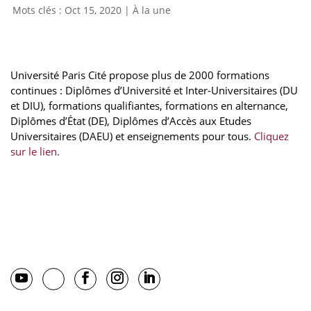
Oct 15, 2020
|
À la une
Université Paris Cité propose plus de 2000 formations
continues : Diplômes d’Université et Inter-Universitaires (DU
et DIU), formations qualifiantes, formations en alternance,
Diplômes d’État (DE), Diplômes d’Accès aux Etudes
Universitaires (DAEU) et enseignements pour tous.
Cliquez
sur le lien.