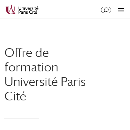
Offre de
formation
Université Paris
Cité