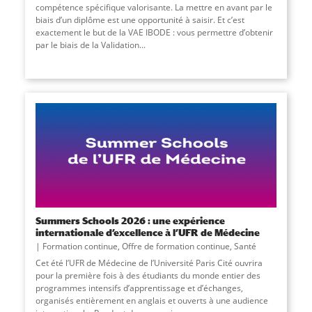
compétence spécifique valorisante. La mettre en avant par le
biais d’un diplôme est une opportunité à saisir. Et c’est
exactement le but de la VAE IBODE : vous permettre d’obtenir
par le biais de la Validation...
Summers Schools 2026 : une expérience
internationale d’excellence à l’UFR de Médecine
Formation continue
,
Offre de formation continue
,
Santé
Cet été l’UFR de Médecine de l’Université Paris Cité ouvrira
pour la première fois à des étudiants du monde entier des
programmes intensifs d’apprentissage et d’échanges,
organisés entièrement en anglais et ouverts à une audience