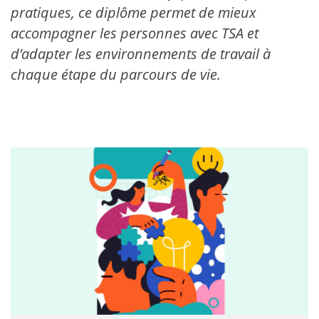
pratiques, ce diplôme permet de mieux
accompagner les personnes avec TSA et
d’adapter les environnements de travail à
chaque étape du parcours de vie.