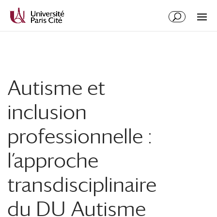
Autisme et
inclusion
professionnelle :
l’approche
transdisciplinaire
du DU Autisme