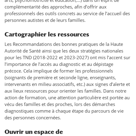
arts, psychomotricité et éducation,…) dans un esprit de
complémentarité des approches, afin d’offrir aux
professionnels des outils concrets au service de l’accueil des
personnes autistes et de leurs familles.
Cartographier les ressources
Les Recommandations des bonnes pratiques de la Haute
Autorité de Santé ainsi que les deux stratégies nationales
pour les TND (2018-2022 et 2023-2027) ont mis l’accent sur
l’importance de l’accès au diagnostic et au dépistage
précoce. Cela implique de former les professionnels
(soignants de première et seconde ligne, enseignants,
intervenants en milieu associatifs, etc.) aux signes d’alerte et
aux lieux ressources pour orienter les familles. Dans notre
action de formation, une attention particulière est portée au
vécu des familles et des proches, lors des démarches
diagnostiques comme à chaque étape du parcours de vie
des personnes concernées.
Ouvrir un espace de