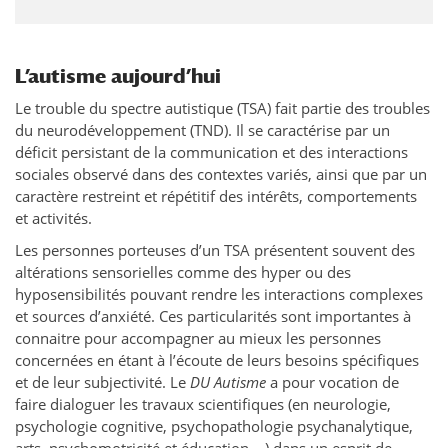
L’autisme aujourd’hui
Le trouble du spectre autistique (TSA) fait partie des troubles
du neurodéveloppement (TND). Il se caractérise par un
déficit persistant de la communication et des interactions
sociales observé dans des contextes variés, ainsi que par un
caractère restreint et répétitif des intérêts, comportements
et activités.
Les personnes porteuses d’un TSA présentent souvent des
altérations sensorielles comme des hyper ou des
hyposensibilités pouvant rendre les interactions complexes
et sources d’anxiété. Ces particularités sont importantes à
connaitre pour accompagner au mieux les personnes
concernées en étant à l’écoute de leurs besoins spécifiques
et de leur subjectivité. Le
DU Autisme
a pour vocation de
faire dialoguer les travaux scientifiques (en neurologie,
psychologie cognitive, psychopathologie psychanalytique,