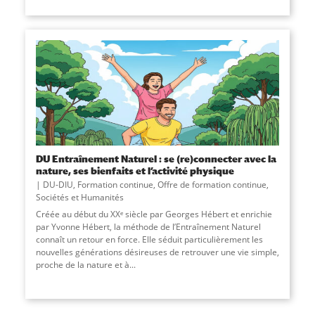
DU Entraînement Naturel : se (re)connecter avec la
nature, ses bienfaits et l’activité physique
DU-DIU
,
Formation continue
,
Offre de formation continue
,
Sociétés et Humanités
Créée au début du XXᵉ siècle par Georges Hébert et enrichie
par Yvonne Hébert, la méthode de l’Entraînement Naturel
connaît un retour en force. Elle séduit particulièrement les
nouvelles générations désireuses de retrouver une vie simple,
proche de la nature et à...