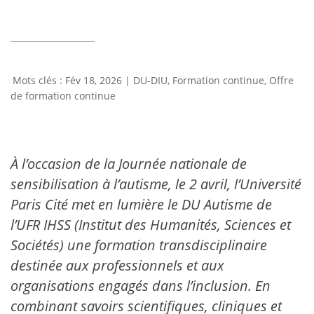
Fév 18, 2026
|
DU-DIU
,
Formation continue
,
Offre
de formation continue
À l’occasion de la Journée nationale de
sensibilisation à l’autisme, le 2 avril, l’Université
Paris Cité met en lumière le DU Autisme de
l’UFR IHSS (Institut des Humanités, Sciences et
Sociétés) une formation transdisciplinaire
destinée aux professionnels et aux
organisations engagés dans l’inclusion. En
combinant savoirs scientifiques, cliniques et