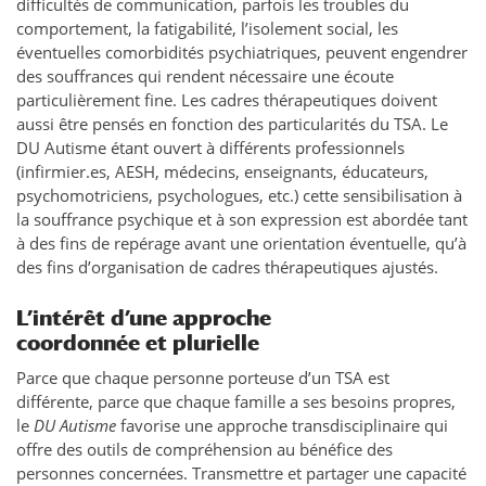
difficultés de communication, parfois les troubles du
comportement, la fatigabilité, l’isolement social, les
éventuelles comorbidités psychiatriques, peuvent engendrer
des souffrances qui rendent nécessaire une écoute
particulièrement fine. Les cadres thérapeutiques doivent
aussi être pensés en fonction des particularités du TSA. Le
DU Autisme étant ouvert à différents professionnels
(infirmier.es, AESH, médecins, enseignants, éducateurs,
psychomotriciens, psychologues, etc.) cette sensibilisation à
la souffrance psychique et à son expression est abordée tant
à des fins de repérage avant une orientation éventuelle, qu’à
des fins d’organisation de cadres thérapeutiques ajustés.
L’intérêt d’une approche
coordonnée et plurielle
Parce que chaque personne porteuse d’un TSA est
différente, parce que chaque famille a ses besoins propres,
le
DU Autisme
favorise une approche transdisciplinaire qui
offre des outils de compréhension au bénéfice des
personnes concernées. Transmettre et partager une capacité