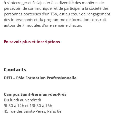
à s’interroger et à s’ajuster à la diversité des manières de
percevoir, de communiquer et de participer à la société des
personnes porteuses d’un TSA, est au cœur de l’engagement
des intervenants et du programme de formation construit
autour de 7 modules d’une semaine chacun.
En savoir plus et inscriptions
Contacts
DEFI – Pôle Formation Professionnelle
Campus Saint-Germain-des-Prés
Du lundi au vendredi
9h30 à 12h et 13h30 à 16h
45 rue des Saints-Pères, Paris 6e