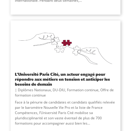
internationale. Pendant deux semaines,...
L’Université Paris Cité, un acteur engagé pour
répondre aux métiers en tension et anticiper les
besoins de demain
Diplômes Nationaux
,
DU-DIU
,
Formation continue
,
Offre de
formation continue
Face à la pénurie de candidates et candidats qualifiés relevée
par le baromètre Nouvelle Vie Pro et la liste de France
Compétences, l’Université Paris Cité mobilise sa
pluridisciplinarité et son vaste éventail de plus de 700
formations pour accompagner aussi bien les...