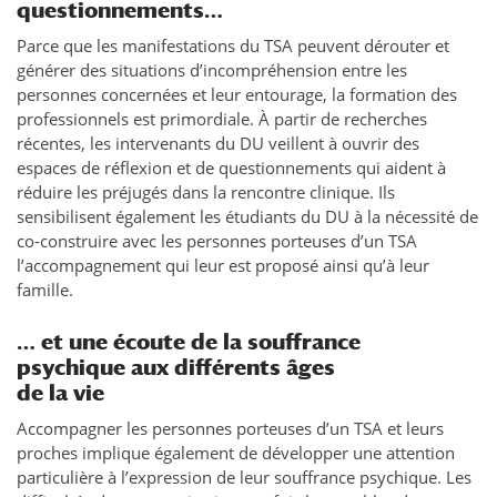
questionnements…
Parce que les manifestations du TSA peuvent dérouter et
générer des situations d’incompréhension entre les
personnes concernées et leur entourage, la formation des
professionnels est primordiale. À partir de recherches
récentes, les intervenants du DU veillent à ouvrir des
espaces de réflexion et de questionnements qui aident à
réduire les préjugés dans la rencontre clinique. Ils
sensibilisent également les étudiants du DU à la nécessité de
co-construire avec les personnes porteuses d’un TSA
l’accompagnement qui leur est proposé ainsi qu’à leur
famille.
… et une écoute de la souffrance
psychique aux différents âges
de la vie
Accompagner les personnes porteuses d’un TSA et leurs
proches implique également de développer une attention
particulière à l’expression de leur souffrance psychique. Les