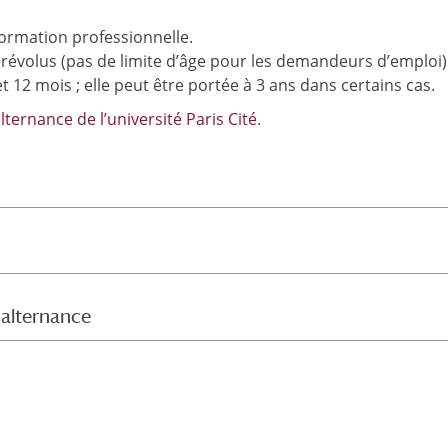
formation professionnelle.
 révolus (pas de limite d’âge pour les demandeurs d’emploi)
 12 mois ; elle peut être portée à 3 ans dans certains cas.
ternance de l’université Paris Cité
.
 alternance