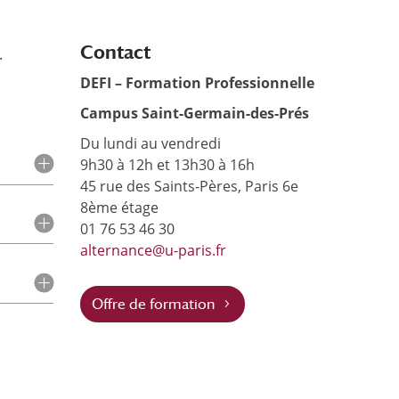
Contact
.
DEFI – Formation Professionnelle
Campus Saint-Germain-des-Prés
Du lundi au vendredi
9h30 à 12h et 13h30 à 16h
45 rue des Saints-Pères, Paris 6e
8ème étage
01 76 53 46 30
alternance@u-paris.fr
Offre de formation