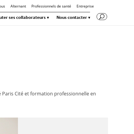
ous
Alternant
Professionnels de santé
Entreprise
uter ses collaborateurs
Nous contacter
Paris Cité et formation professionnelle en