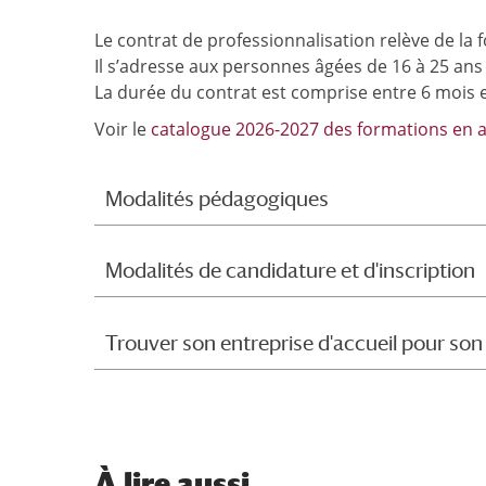
Le contrat de professionnalisation relève de la 
Il s’adresse aux personnes âgées de 16 à 25 ans
La durée du contrat est comprise entre 6 mois et
Voir le
catalogue 2026-2027 des formations en al
Modalités pédagogiques
Modalités de candidature et d'inscription
Trouver son entreprise d'accueil pour son
À
lire aussi