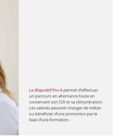
Le dispositif Pro-A
permet d’effectuer
un parcours en alternance toute en
conservant son CDI et sa rémunération.
Les salariés peuvent changer de métier
ou bénéficier d’une promotion par le
biais d’une formation.