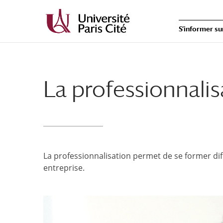
S’informer su
La professionnalis
La professionnalisation permet de se former di
entreprise.