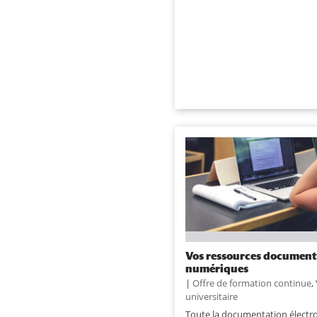
Vos ressources document
numériques
|
Offre de formation continue
,
universitaire
Toute la documentation électr