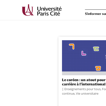
S’informer su
Le coréen : un atout pour
carrière à l’international
|
Enseignements pour tous
,
Fo
continue
,
Vie universitaire