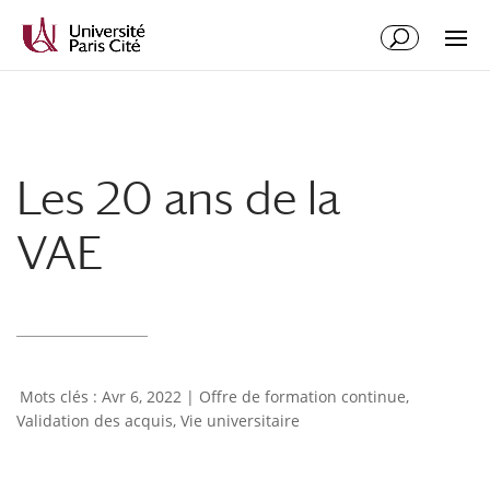
Les 20 ans de la
VAE
Avr 6, 2022
|
Offre de formation continue
,
Validation des acquis
,
Vie universitaire