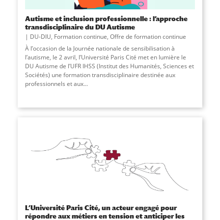
Autisme et inclusion professionnelle : l’approche
transdisciplinaire du DU Autisme
DU-DIU
,
Formation continue
,
Offre de formation continue
À l’occasion de la Journée nationale de sensibilisation à
l’autisme, le 2 avril, l’Université Paris Cité met en lumière le
DU Autisme de l’UFR IHSS (Institut des Humanités, Sciences et
Sociétés) une formation transdisciplinaire destinée aux
professionnels et aux...
L’Université Paris Cité, un acteur engagé pour
répondre aux métiers en tension et anticiper les