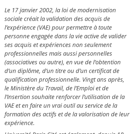
Le 17 janvier 2002, la loi de modernisation
sociale créait la validation des acquis de
l’expérience (VAE) pour permettre à toute
personne engagée dans la vie active de valider
ses acquis et expériences non seulement
professionnelles mais aussi personnelles
(associatives ou autre), en vue de l’obtention
d’un diplôme, d’un titre ou d’un certificat de
qualification professionnelle. Vingt ans après,
le Ministère du Travail, de l’Emploi et de
l’Insertion souhaite renforcer l’utilisation de la
VAE et en faire un vrai outil au service de la
formation des actifs et de la valorisation de leur
expérience.