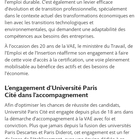
l’emploi durable. C’est également un levier efficace
d’évolution et de transition professionnelle, spécialement
dans le contexte actuel des transformations économiques en
lien avec les transitions technologiques et
environnementales, qui demandent une adaptabilité des
compétences aux besoins des entreprises.
À l’occasion des 20 ans de la VAE, le ministère du Travail, de
l’Emploi et de l’Insertion réaffirme son engagement à faire
de cette voie d’accès à la certification, une voie pleinement
mobilisable au bénéfice des actifs et des besoins de
l’économie.
L’engagement d’Université Paris
Cité dans l’accompagnement
Afin d’optimiser les chances de réussite des candidats,
Université Paris Cité est engagée depuis plus de 18 ans dans
la démarche d’accompagnement à la VAE avec foi et
conviction. Plus que jamais depuis la fusion des universités
Paris Descartes et Paris Diderot, cet engagement est un fer