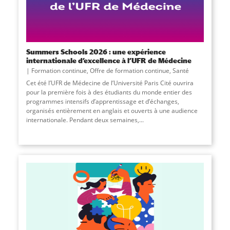
Summers Schools 2026 : une expérience
internationale d’excellence à l’UFR de Médecine
Formation continue
,
Offre de formation continue
,
Santé
Cet été l’UFR de Médecine de l’Université Paris Cité ouvrira
pour la première fois à des étudiants du monde entier des
programmes intensifs d’apprentissage et d’échanges,
organisés entièrement en anglais et ouverts à une audience
internationale. Pendant deux semaines,...