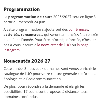
Programmation
La
programmation de cours
2026/2027 sera en ligne à
partir du mercredi 24 juin.
A cette programmation s’ajouteront des
conférences
,
activités, rencontres
… qui seront annoncées à la rentrée
et au fil de l’année. Pour être informé, informée, n’hésitez
pas à vous inscrire à
la newsletter de l’UO
ou
la page
Instagram
.
Nouveautés 2026-27
Cette année, 3 nouveaux domaines sont venus enrichir le
catalogue de l’UO pour votre culture générale : le Droit, la
Zoologie et la Radiocommunication.
De plus, pour répondre à la demande et élargir les
possibilités, 17 cours sont proposés à distance, tous
domaines confondus.