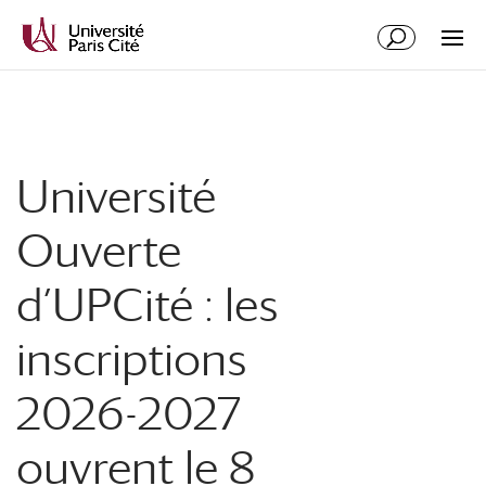
Université
Ouverte
d’UPCité : les
inscriptions
2026-2027
ouvrent le 8