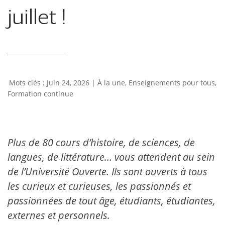
juillet !
Juin 24, 2026
|
À la une
,
Enseignements pour tous
,
Formation continue
Plus de 80 cours d’histoire, de sciences, de
langues, de littérature… vous attendent au sein
de l’Université Ouverte. Ils sont ouverts à tous
les curieux et curieuses, les passionnés et
passionnées de tout âge, étudiants, étudiantes,
externes et personnels.