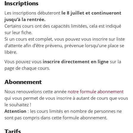
Inscriptions
Les inscriptions débuteront
le 8 juillet et continueront
jusqu’à la rentrée.
Certains cours ont des capacités limitées, cela est indiqué
sur leur fiche.
Si un cours est complet, vous pouvez vous inscrire sur liste
d’attente afin d’être prévenu, prévenue lorsqu’une place se
libère.
Vous pouvez vous
inscrire directement en ligne
sur la
page de chaque cours.
Abonnement
Nous renouvelons cette année
notre formule abonnement
qui vous permet de vous inscrire à autant de cours que vous
le souhaitez !
Attention
: les cours limités en nombre de personnes ne
sont pas compris dans cette formule abonnement.
Tarifs