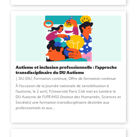
Autisme et inclusion professionnelle : l’approche
transdisciplinaire du DU Autisme
DU-DIU
,
Formation continue
,
Offre de formation continue
À l’occasion de la Journée nationale de sensibilisation à
l’autisme, le 2 avril, l’Université Paris Cité met en lumière le
DU Autisme de l’UFR IHSS (Institut des Humanités, Sciences et
Sociétés) une formation transdisciplinaire destinée aux
professionnels et aux...