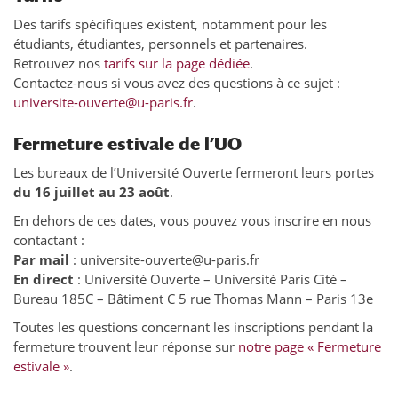
Des tarifs spécifiques existent, notamment pour les
étudiants, étudiantes, personnels et partenaires.
Retrouvez nos
tarifs sur la page dédiée
.
Contactez-nous si vous avez des questions à ce sujet :
universite-ouverte@u-paris.fr
.
Fermeture estivale de l’UO
Les bureaux de l’Université Ouverte fermeront leurs portes
du 16 juillet au 23 août
.
En dehors de ces dates, vous pouvez vous inscrire en nous
contactant :
Par mail
: universite-ouverte@u-paris.fr
En direct
: Université Ouverte – Université Paris Cité –
Bureau 185C – Bâtiment C 5 rue Thomas Mann – Paris 13e
Toutes les questions concernant les inscriptions pendant la
fermeture trouvent leur réponse sur
notre page « Fermeture
estivale »
.