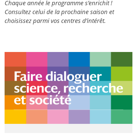
Chaque année le programme s’enrichit !
Consultez celui de la prochaine saison et
choisissez parmi vos centres d’intérêt.