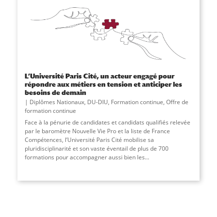
L’Université Paris Cité, un acteur engagé pour
répondre aux métiers en tension et anticiper les
besoins de demain
Diplômes Nationaux
,
DU-DIU
,
Formation continue
,
Offre de
formation continue
Face à la pénurie de candidates et candidats qualifiés relevée
par le baromètre Nouvelle Vie Pro et la liste de France
Compétences, l’Université Paris Cité mobilise sa
pluridisciplinarité et son vaste éventail de plus de 700
formations pour accompagner aussi bien les...