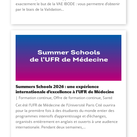
exactement le but de la VAE IBODE : vous permettre d’obtenir
par le biais de la Validation...
Summers Schools 2026 : une expérience
internationale d’excellence à l’UFR de Médecine
Formation continue
,
Offre de formation continue
,
Santé
Cet été l’UFR de Médecine de l’Université Paris Cité ouvrira
pour la première fois à des étudiants du monde entier des
programmes intensifs d’apprentissage et d’échanges,
organisés entièrement en anglais et ouverts à une audience
internationale. Pendant deux semaines,...