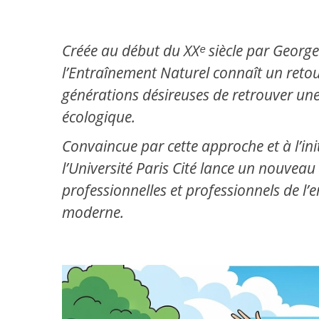
Créée au début du XXᵉ siècle par George
l’Entraînement Naturel connaît un retour
générations désireuses de retrouver une 
écologique.
Convaincue par cette approche et à l’init
l’Université Paris Cité lance un nouveau
professionnelles et professionnels de 
moderne.