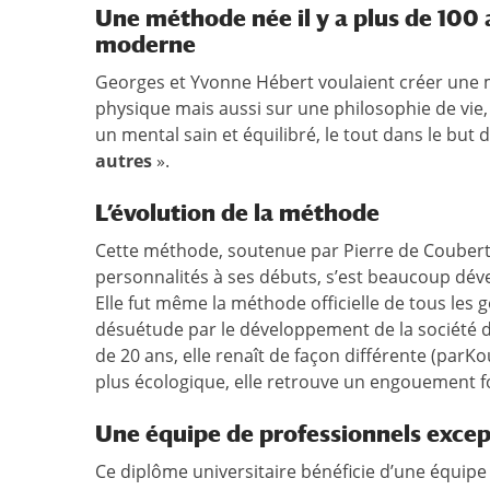
Une méthode née il y a plus de 100 
moderne
Georges et Yvonne Hébert voulaient créer une
physique mais aussi sur une philosophie de vie
un mental sain et équilibré, le tout dans le but d
autres
».
L’évolution de la méthode
Cette méthode, soutenue par Pierre de Couberti
personnalités à ses débuts, s’est beaucoup déve
Elle fut même la méthode officielle de tous les
désuétude par le développement de la société 
de 20 ans, elle renaît de façon différente (parKo
plus écologique, elle retrouve un engouement fo
Une équipe de professionnels excep
Ce diplôme universitaire bénéficie d’une équip