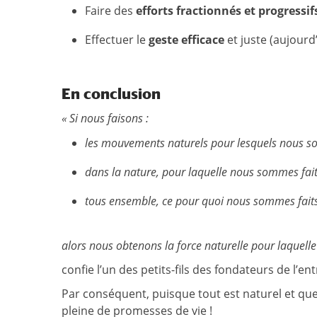
Faire des
efforts fractionnés
et progressif
Effectuer le
geste efficace
et juste (aujourd’
En conclusion
« Si nous faisons :
les mouvements naturels pour lesquels nous s
dans la nature, pour laquelle nous sommes fait
tous ensemble, ce pour quoi nous sommes fait
alors nous obtenons la force naturelle pour laquell
confie l’un des petits-fils des fondateurs de l’e
Par conséquent, puisque tout est naturel et que
pleine de promesses de vie !