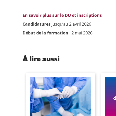
En savoir plus sur le DU et inscriptions
Candidatures
jusqu’au 2 avril 2026
Début de la formation
: 2 mai 2026
À
lire aussi