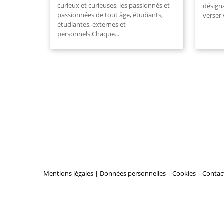
curieux et curieuses, les passionnés et
désign
passionnées de tout âge, étudiants,
verser 
étudiantes, externes et
personnels.Chaque...
Mentions légales
|
Données personnelles
|
Cookies
|
Contac