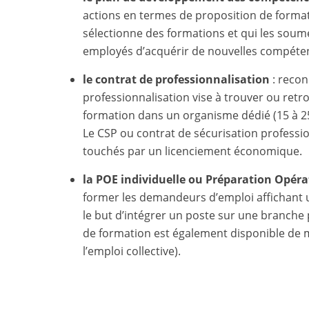
actions en termes de proposition de formation
sélectionne des formations et qui les soume
employés d’acquérir de nouvelles compétenc
le contrat de professionnalisation
: recon
professionnalisation vise à trouver ou ret
formation dans un organisme dédié (15 à 25
Le CSP ou contrat de sécurisation professi
touchés par un licenciement économique.
la POE individuelle ou Préparation Opérat
former les demandeurs d’emploi affichant
le but d’intégrer un poste sur une branche
de formation est également disponible de m
l’emploi collective).