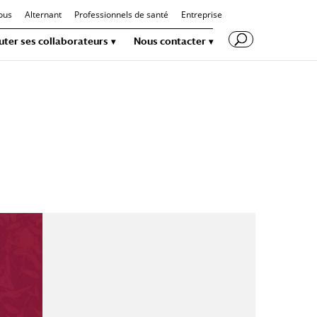
ous
Alternant
Professionnels de santé
Entreprise
uter ses collaborateurs
Nous contacter