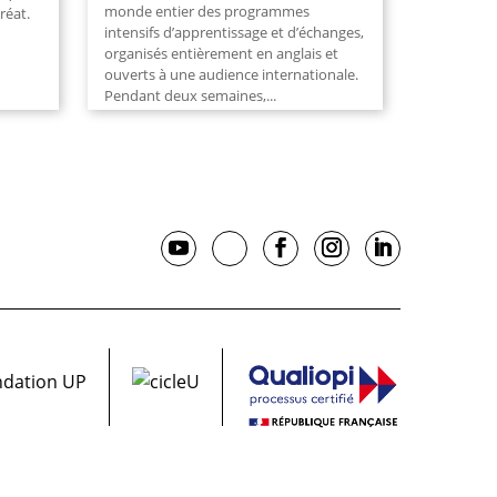
monde entier des programmes
réat.
intensifs d’apprentissage et d’échanges,
organisés entièrement en anglais et
ouverts à une audience internationale.
Pendant deux semaines,...