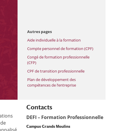
Autres pages
Aide individuelle à la formation
Compte personnel de formation (CPF)
Congé de formation professionnelle
(CFP)
CPF de transition professionnelle
Plan de développement des
compétences de l’entreprise
Contacts
ations
DEFI – Formation Professionnelle
 de
Campus
Grands Moulins
onnalisé