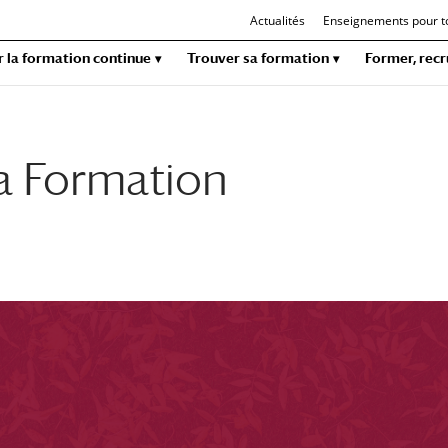
Actualités
Enseignements pour t
r la formation continue
Trouver sa formation
Former, recr
la Formation