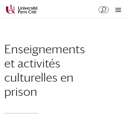
Enseignements
et activités
culturelles en
prison