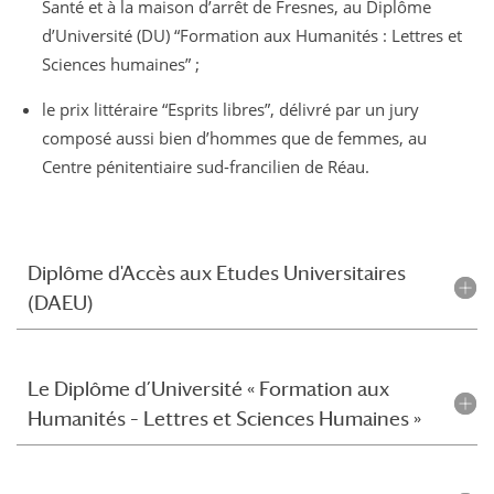
Santé et à la maison d’arrêt de Fresnes, au Diplôme
d’Université (DU) “Formation aux Humanités : Lettres et
Sciences humaines” ;
le prix littéraire “Esprits libres”, délivré par un jury
composé aussi bien d’hommes que de femmes, au
Centre pénitentiaire sud-francilien de Réau.
Diplôme d'Accès aux Etudes Universitaires
(DAEU)
Le Diplôme d’Université « Formation aux
Humanités – Lettres et Sciences Humaines »