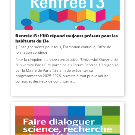
Rentrée 13 : l’UO répond toujours présent pour les
habitants du 13e
Enseignements pour tous
,
Formation continue
,
Offre de
formation continue
Pour la cinquième année consécutive, l’Université Ouverte de
l’Université Paris Cité participe au Forum Rentrée 13 organisé
par la Mairie de Paris 13e afin de présenter sa
programmation 2025-2026, ouverte à tout public adulte
curieux et désireux de continuer à...