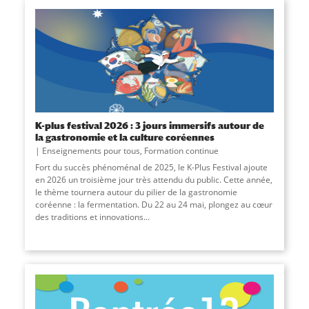
K-plus festival 2026 : 3 jours immersifs autour de
la gastronomie et la culture coréennes
Enseignements pour tous
,
Formation continue
Fort du succès phénoménal de 2025, le K-Plus Festival ajoute
en 2026 un troisième jour très attendu du public. Cette année,
le thème tournera autour du pilier de la gastronomie
coréenne : la fermentation. Du 22 au 24 mai, plongez au cœur
des traditions et innovations...