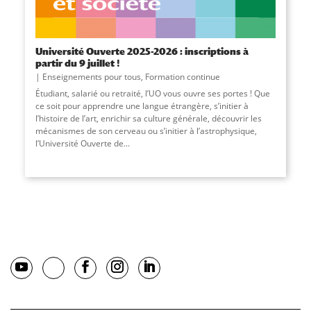
Université Ouverte 2025-2026 : inscriptions à
partir du 9 juillet !
Enseignements pour tous
,
Formation continue
Étudiant, salarié ou retraité, l’UO vous ouvre ses portes ! Que
ce soit pour apprendre une langue étrangère, s’initier à
l’histoire de l’art, enrichir sa culture générale, découvrir les
mécanismes de son cerveau ou s’initier à l’astrophysique,
l’Université Ouverte de...