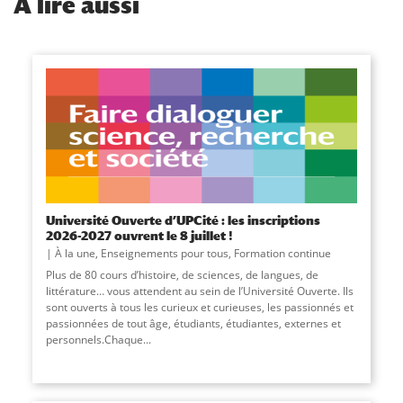
À
lire aussi
Université Ouverte d’UPCité : les inscriptions
2026-2027 ouvrent le 8 juillet !
À la une
,
Enseignements pour tous
,
Formation continue
Plus de 80 cours d’histoire, de sciences, de langues, de
littérature… vous attendent au sein de l’Université Ouverte. Ils
sont ouverts à tous les curieux et curieuses, les passionnés et
passionnées de tout âge, étudiants, étudiantes, externes et
personnels.Chaque...