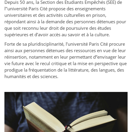
Depuis 50 ans, la Section des Etudiants Empêchés (SEE) de
l’’université Paris Cité propose des enseignements
universitaires et des activités culturelles en prison,
répondant ainsi à la demande des personnes détenues pour
que soit reconnu leur droit de poursuivre des études
supérieures et d’avoir accès au savoir et à la culture.
Forte de sa pluridisciplinarité, l’université Paris Cité procure
ainsi aux personnes détenues des ressources en vue de leur
réinsertion, notamment en leur permettant d”envisager leur
vie future avec le recul critique et la mise en perspective que
prodigue la fréquentation de la littérature, des langues, des
humanités et des sciences.