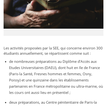
Les activités proposées par la SEE, qui concerne environ 300
étudiants annuellement, se répartissent comme suit
:
de nombreuses préparations au Diplôme d’Accès aux
Etudes Universitaires (DAEU), dont huit en Ile de France
(Paris-la Santé, Fresnes hommes et femmes, Osny,
Poissy) et une quinzaine dans les établissements
partenaires en France métropolitaine ou ultra-marine, où
les cours ont aussi lieu en présentiel ;
deux préparations, au Centre pénitentiaire de Paris-la