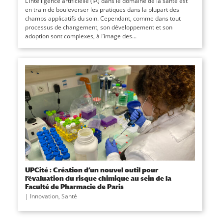
L’intelligence artificielle (IA) dans le domaine de la santé est
en train de bouleverser les pratiques dans la plupart des
champs applicatifs du soin. Cependant, comme dans tout
processus de changement, son développement et son
adoption sont complexes, à l’image des...
UPCité : Création d’un nouvel outil pour
l’évaluation du risque chimique au sein de la
Faculté de Pharmacie de Paris
|
Innovation
,
Santé