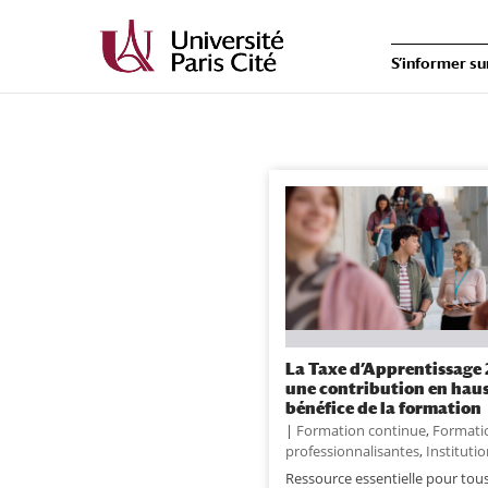
S’informer su
La Taxe d’Apprentissage 
une contribution en hau
bénéfice de la formation
|
Formation continue
,
Formati
professionnalisantes
,
Instituti
Ressource essentielle pour tous