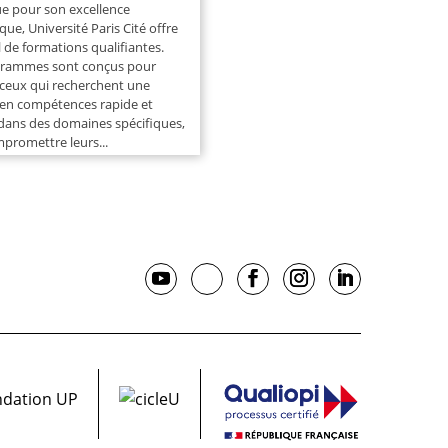
e pour son excellence
ue, Université Paris Cité offre
 de formations qualifiantes.
grammes sont conçus pour
t ceux qui recherchent une
en compétences rapide et
 dans des domaines spécifiques,
promettre leurs...