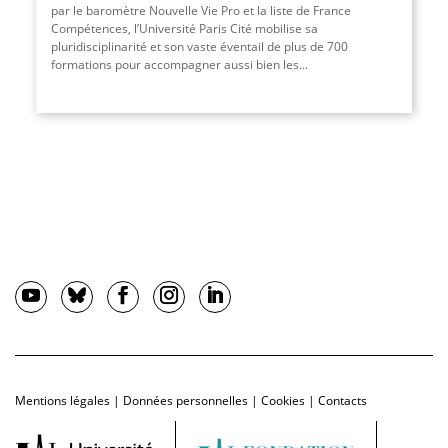
par le baromètre Nouvelle Vie Pro et la liste de France
Compétences, l’Université Paris Cité mobilise sa
pluridisciplinarité et son vaste éventail de plus de 700
formations pour accompagner aussi bien les...
Mentions légales
|
Données personnelles
|
Cookies
|
Contacts