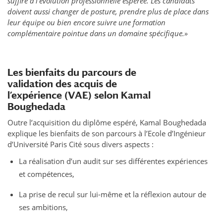
suffire à l’évolution professionnelle espérée. Les candidats
doivent aussi changer de posture, prendre plus de place dans
leur équipe ou bien encore suivre une formation
complémentaire pointue dans un domaine spécifique.»
Les bienfaits du parcours de
validation des acquis de
l’expérience (VAE) selon Kamal
Boughedada
Outre l’acquisition du diplôme espéré, Kamal Boughedada
explique les bienfaits de son parcours à l’Ecole d’Ingénieur
d’Université Paris Cité sous divers aspects :
La réalisation d’un audit sur ses différentes expériences
et compétences,
La prise de recul sur lui-même et la réflexion autour de
ses ambitions,