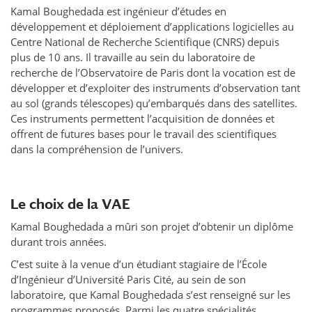
Kamal Boughedada est ingénieur d’études en
développement et déploiement d’applications logicielles au
Centre National de Recherche Scientifique (CNRS) depuis
plus de 10 ans. Il travaille au sein du laboratoire de
recherche de l’Observatoire de Paris dont la vocation est de
développer et d’exploiter des instruments d’observation tant
au sol (grands télescopes) qu’embarqués dans des satellites.
Ces instruments permettent l’acquisition de données et
offrent de futures bases pour le travail des scientifiques
dans la compréhension de l’univers.
Le choix de la VAE
Kamal Boughedada a mûri son projet d’obtenir un diplôme
durant trois années.
C’est suite à la venue d’un étudiant stagiaire de l’École
d’Ingénieur d’Université Paris Cité, au sein de son
laboratoire, que Kamal Boughedada s’est renseigné sur les
programmes proposés. Parmi les quatre spécialités