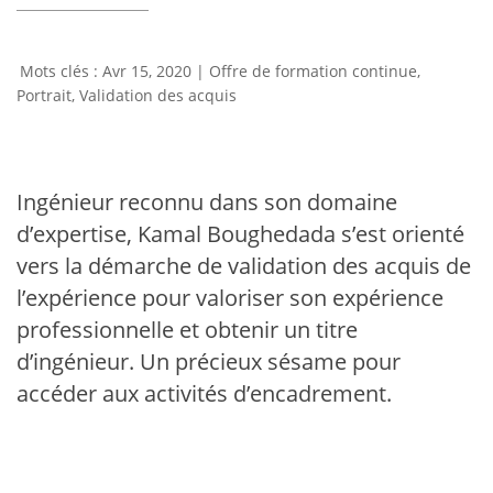
Avr 15, 2020
|
Offre de formation continue
,
Portrait
,
Validation des acquis
Ingénieur reconnu dans son domaine
d’expertise, Kamal Boughedada s’est orienté
vers la démarche de validation des acquis de
l’expérience pour valoriser son expérience
professionnelle et obtenir un titre
d’ingénieur. Un précieux sésame pour
accéder aux activités d’encadrement.