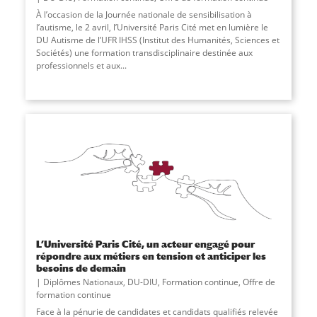
À l’occasion de la Journée nationale de sensibilisation à
l’autisme, le 2 avril, l’Université Paris Cité met en lumière le
DU Autisme de l’UFR IHSS (Institut des Humanités, Sciences et
Sociétés) une formation transdisciplinaire destinée aux
professionnels et aux...
L’Université Paris Cité, un acteur engagé pour
répondre aux métiers en tension et anticiper les
besoins de demain
Diplômes Nationaux
,
DU-DIU
,
Formation continue
,
Offre de
formation continue
Face à la pénurie de candidates et candidats qualifiés relevée