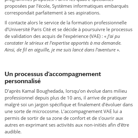
proposées par l’école, Systèmes informatiques embarqués
correspondait parfaitement à ses aspirations.
Il contacte alors le service de la formation professionnelle
d’Université Paris Cité et se décide à poursuivre le processus
de validation des acquis de l’expérience (VAE) : «
J’ai pu
constater le sérieux et l’expertise apportés à ma demande.
Ainsi, de fil en aiguille, je me suis lancé dans l’aventure
».
Un processus d’accompagnement
personnalisé
D’après Kamal Boughedada, lorsqu’on évolue dans milieu
professionnel depuis plus de 10 ans, il arrive de pratiquer
malgré soi un jargon spécifique et finalement d’évoluer dans
une sorte de microcosme. L’accompagnement VAE lui a
permis de sortir de sa zone de confort et de s’ouvrir aux
autres en exprimant ses activités aux non-initiés afin d’être
audible.