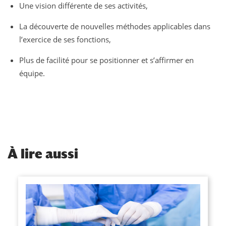
Une vision différente de ses activités,
La découverte de nouvelles méthodes applicables dans
l’exercice de ses fonctions,
Plus de facilité pour se positionner et s’affirmer en
équipe.
À
lire aussi