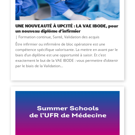
UNE NOUVEAUTÉ À UPCITÉ : LA VAE IBODE, pour
un nouveau diplôme d’infirmier
Formation continue
,
Santé
,
Validation des acquis
​Être infirmier ou infirmière de bloc opératoire est une
compétence spécifique valorisante. La mettre en avant par le
biais d’un diplôme est une opportunité à saisir. Et c’est
exactement le but de la VAE IBODE : vous permettre d’obtenir
par le biais de la Validation...