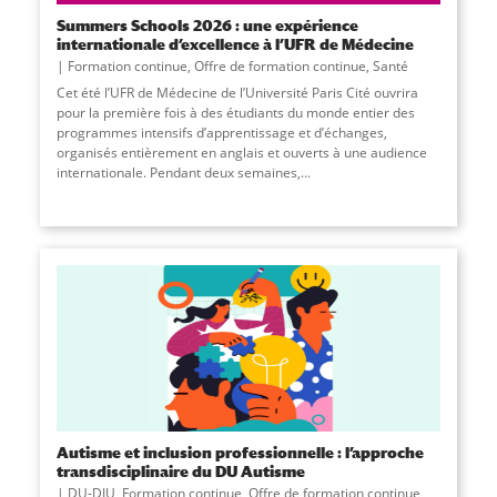
Summers Schools 2026 : une expérience
internationale d’excellence à l’UFR de Médecine
Formation continue
,
Offre de formation continue
,
Santé
Cet été l’UFR de Médecine de l’Université Paris Cité ouvrira
pour la première fois à des étudiants du monde entier des
programmes intensifs d’apprentissage et d’échanges,
organisés entièrement en anglais et ouverts à une audience
internationale. Pendant deux semaines,...
Autisme et inclusion professionnelle : l’approche
transdisciplinaire du DU Autisme
DU-DIU
,
Formation continue
,
Offre de formation continue