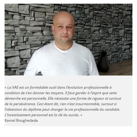
« La VAE est un formidable outil dans l’évolution professionnelle à
condition de s’en donner les moyens. Il faut garder à l’esprit que cette
démarche est personnelle. Elle nécessite une forme de rigueur et surtout
de la persévérance. Ceci étant dit, rien n’est insurmontable, surtout si
l’obtention du diplôme peut changer la vie professionnelle du candidat.
L’investissement personnel est la clé du succès. »
Kamal Boughedada