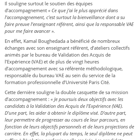
Il souligne surtout le soutien des équipes
d’accompagnement
« Ce que j’ai le plus apprécié dans
l’accompagnement, c’est surtout la bienveillance dont a su
faire preuve l’enseignant référent, ainsi que la responsable VAE
pour me faire avancer ».
En effet, Kamal Boughedada a bénéficié de nombreux
échanges avec son enseignant référent, d’ateliers collectifs
animés par le bureau de Validation des Acquis de
l’Expérience (VAE) et de plus de vingt heures
d’accompagnement avec sa référente méthodologique,
responsable du bureau VAE au sein du service de la
formation professionnelle d’Université Paris Cité.
Cette dernière souligne la double casquette de sa mission
d’accompagnement :
« Je poursuis deux objectifs avec les
candidats à la Validation des Acquis de l’Expérience (VAE).
D’une part, les aider à obtenir le diplôme visé. D’autre part,
leur permettre de progresser au cours de leur parcours, en
fonction de leurs objectifs personnels et de leurs projections de
carrière. En effet, la plupart du temps, le seul diplôme ne peut